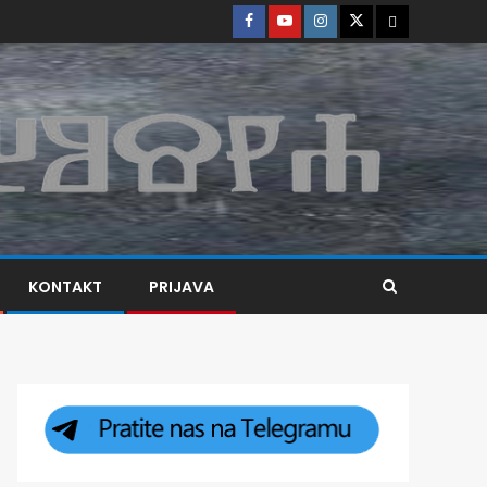
KONTAKT
PRIJAVA