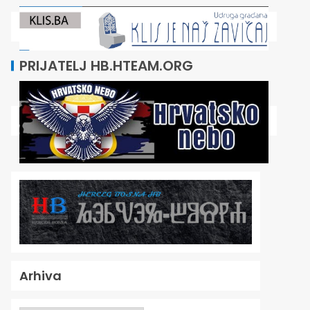
PRIJATELJ HB.HTEAM.ORG
Arhiva