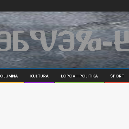
KOLUMNA
KULTURA
LOPOVI I POLITIKA
ŠPORT
a