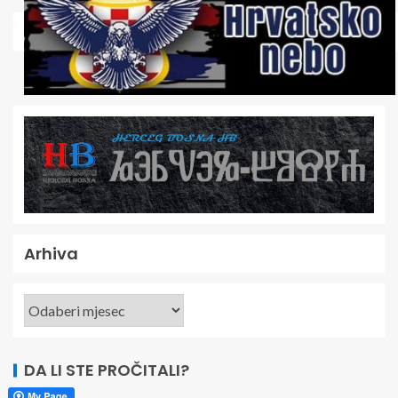
Arhiva
DA LI STE PROČITALI?