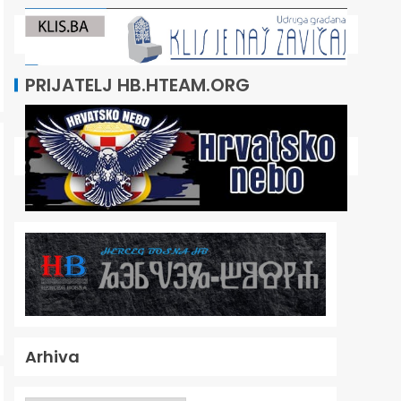
PRIJATELJ HB.HTEAM.ORG
Arhiva