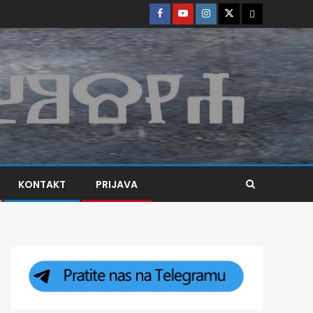
KONTAKT
PRIJAVA