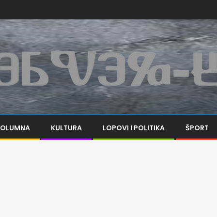
KOLUMNA
KULTURA
LOPOVI I POLITIKA
ŠPORT