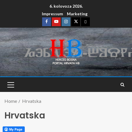
6. kolovoza 2026.
Impressum
Marketing
Home
Hrvatska
Hrvatska