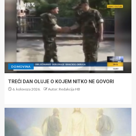
DOMOVINA
TREĆI DAN OLUJE O KOJEM NITKO NE GOVORI
6. kolovoza 2026.
Autor: Redakcija HB