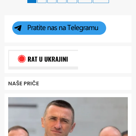
NAŠE PRIČE