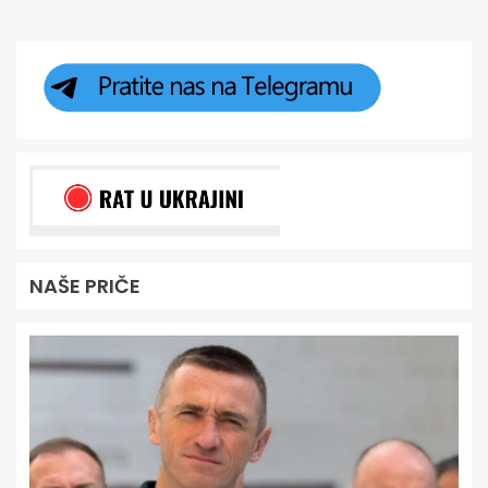
NAŠE PRIČE