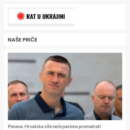
NAŠE PRIČE
Penava: Hrvatska više neće pasivno promatrati