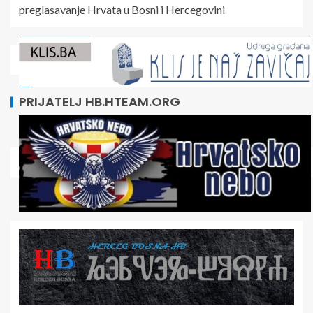
preglasavanje Hrvata u Bosni i Hercegovini
PRIJATELJ HB.HTEAM.ORG