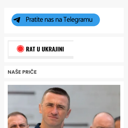
NAŠE PRIČE