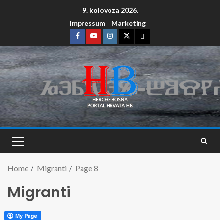
9. kolovoza 2026.
Impressum
Marketing
Home
Migranti
Page 8
Migranti