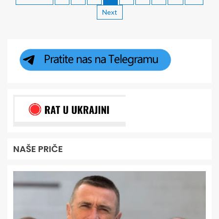
Next
NAŠE PRIČE