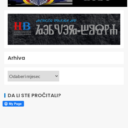
Arhiva
DA LI STE PROČITALI?