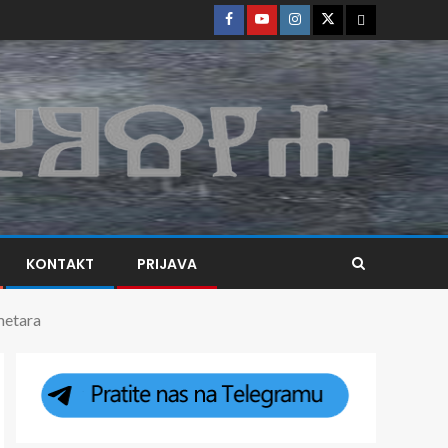
KONTAKT
PRIJAVA
metara