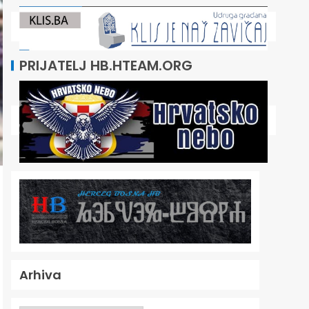
PRIJATELJ HB.HTEAM.ORG
Arhiva