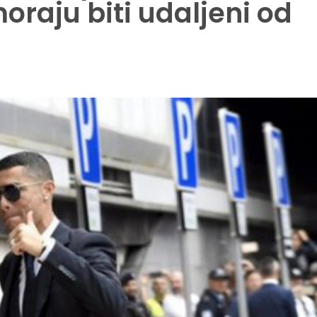
oraju biti udaljeni od