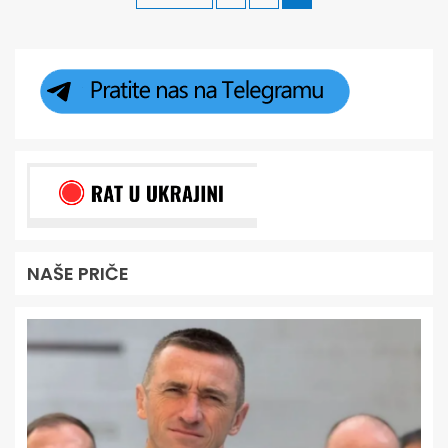
NAŠE PRIČE