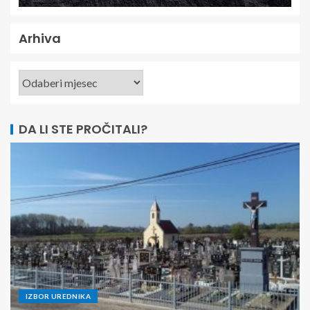
Arhiva
DA LI STE PROČITALI?
IZBOR UREDNIKA