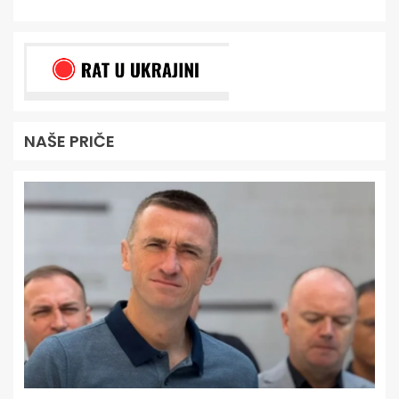
NAŠE PRIČE