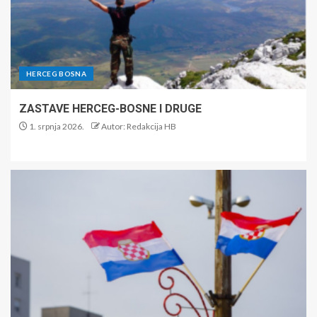
HERCEG BOSNA
ZASTAVE HERCEG-BOSNE I DRUGE
1. srpnja 2026.
Autor: Redakcija HB