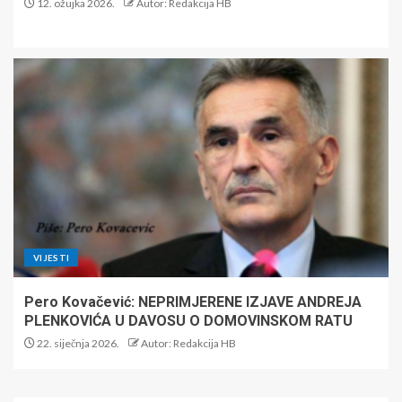
12. ožujka 2026.
Autor: Redakcija HB
VIJESTI
Pero Kovačević: NEPRIMJERENE IZJAVE ANDREJA
PLENKOVIĆA U DAVOSU O DOMOVINSKOM RATU
22. siječnja 2026.
Autor: Redakcija HB