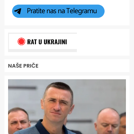
NAŠE PRIČE