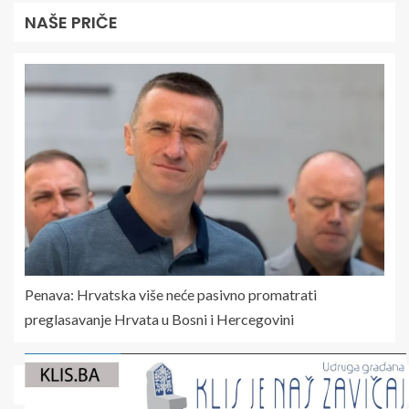
NAŠE PRIČE
Penava: Hrvatska više neće pasivno promatrati
preglasavanje Hrvata u Bosni i Hercegovini