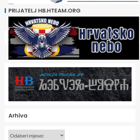
PRIJATELJ HB.HTEAM.ORG
Arhiva