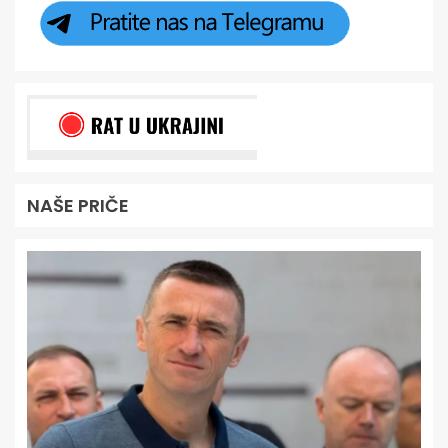
NAŠE PRIČE