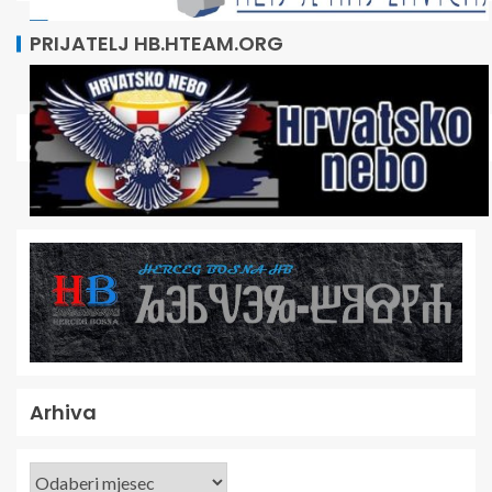
PRIJATELJ HB.HTEAM.ORG
Arhiva