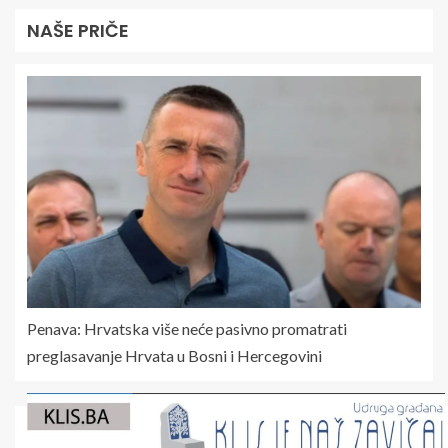
NAŠE PRIČE
Penava: Hrvatska više neće pasivno promatrati
preglasavanje Hrvata u Bosni i Hercegovini