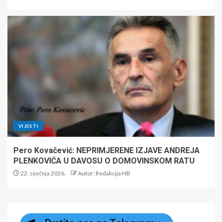
VIJESTI
Pero Kovačević: NEPRIMJERENE IZJAVE ANDREJA
PLENKOVIĆA U DAVOSU O DOMOVINSKOM RATU
22. siječnja 2026.
Autor: Redakcija HB