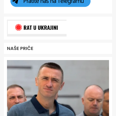
NAŠE PRIČE