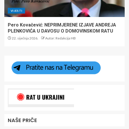
VIJESTI
Pero Kovačević: NEPRIMJERENE IZJAVE ANDREJA
PLENKOVIĆA U DAVOSU O DOMOVINSKOM RATU
22. siječnja 2026.
Autor: Redakcija HB
NAŠE PRIČE