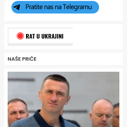
NAŠE PRIČE