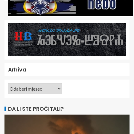
Arhiva
DA LI STE PROČITALI?