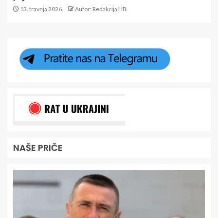
13. travnja 2026.
Autor: Redakcija HB
NAŠE PRIČE