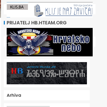
PRIJATELJ HB.HTEAM.ORG
Arhiva