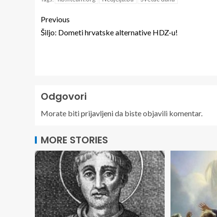
Previous
Šiljo: Dometi hrvatske alternative HDZ-u!
Odgovori
Morate biti
prijavljeni
da biste objavili komentar.
MORE STORIES