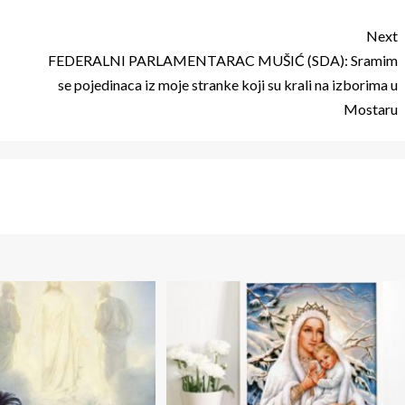
Next
FEDERALNI PARLAMENTARAC MUŠIĆ (SDA): Sramim
se pojedinaca iz moje stranke koji su krali na izborima u
Mostaru