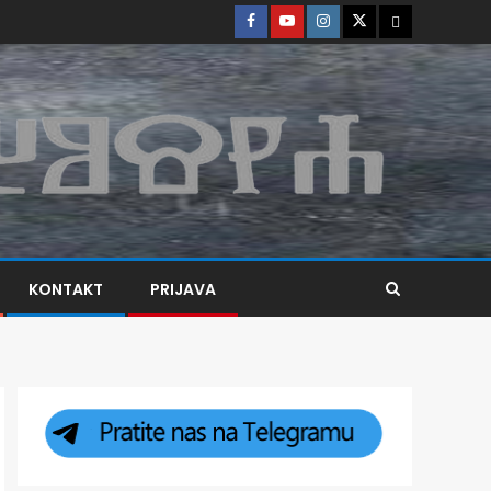
KONTAKT
PRIJAVA