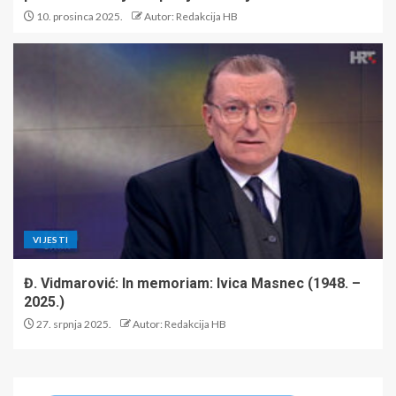
10. prosinca 2025.
Autor: Redakcija HB
VIJESTI
Đ. Vidmarović: In memoriam: Ivica Masnec (1948. –
2025.)
27. srpnja 2025.
Autor: Redakcija HB