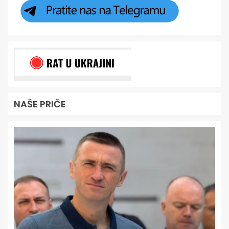
NAŠE PRIČE