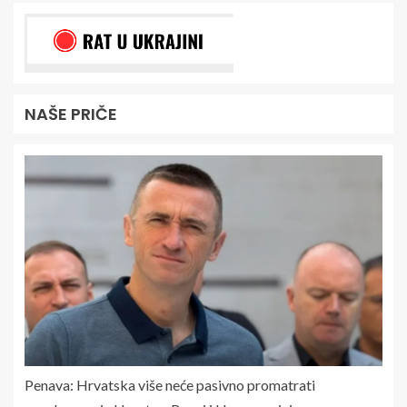
NAŠE PRIČE
Penava: Hrvatska više neće pasivno promatrati