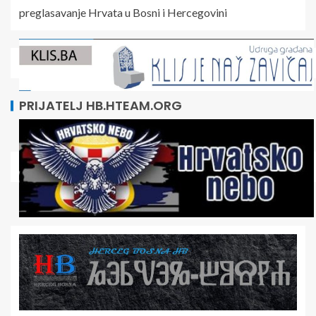
preglasavanje Hrvata u Bosni i Hercegovini
PRIJATELJ HB.HTEAM.ORG