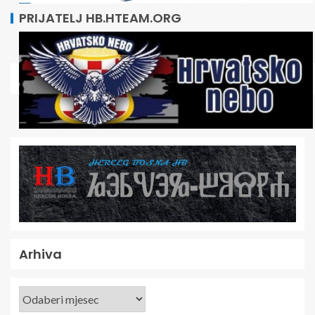
PRIJATELJ HB.HTEAM.ORG
Arhiva