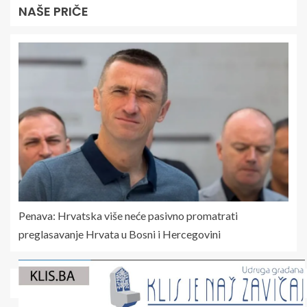
NAŠE PRIČE
Penava: Hrvatska više neće pasivno promatrati
preglasavanje Hrvata u Bosni i Hercegovini