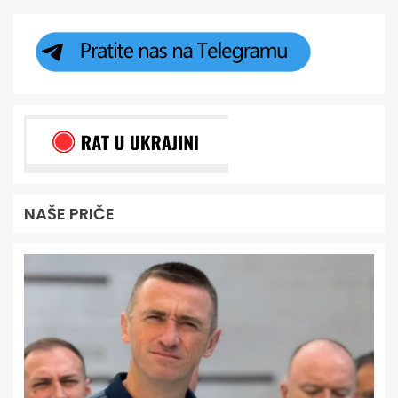
NAŠE PRIČE