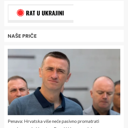
NAŠE PRIČE
Penava: Hrvatska više neće pasivno promatrati