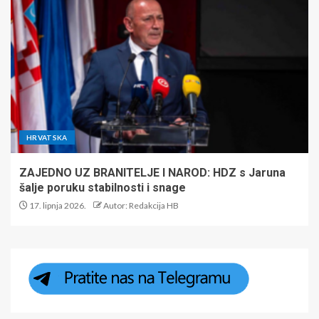
HRVATSKA
ZAJEDNO UZ BRANITELJE I NAROD: HDZ s Jaruna
šalje poruku stabilnosti i snage
17. lipnja 2026.
Autor: Redakcija HB