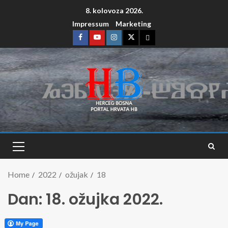
8. kolovoza 2026.
Impressum
Marketing
Home
2022
ožujak
18
Dan:
18. ožujka 2022.