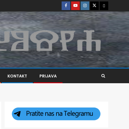
KONTAKT
PRIJAVA