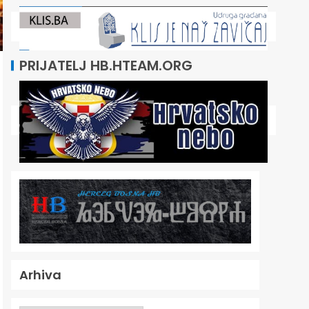
PRIJATELJ HB.HTEAM.ORG
Arhiva