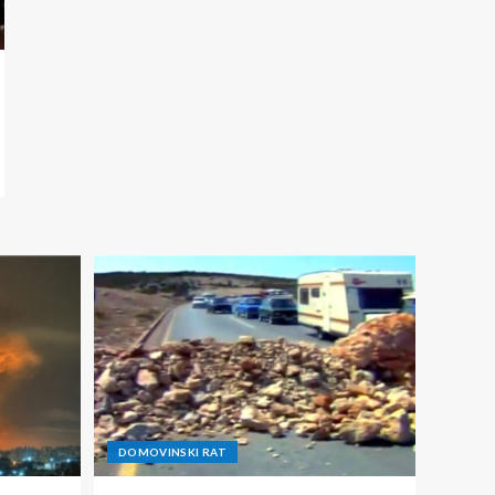
DOMOVINSKI RAT