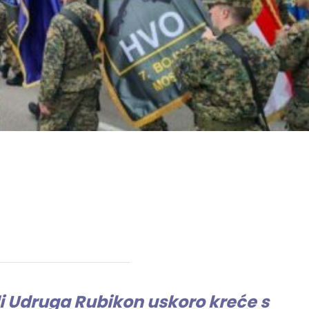
di Udruga Rubikon uskoro kreće s