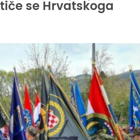
tiče se Hrvatskoga