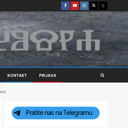
KONTAKT
PRIJAVA
ane