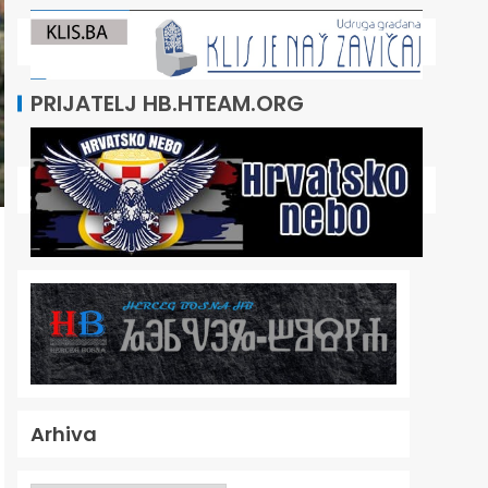
PRIJATELJ HB.HTEAM.ORG
Arhiva