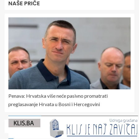
NAŠE PRIČE
Penava: Hrvatska više neće pasivno promatrati
preglasavanje Hrvata u Bosni i Hercegovini