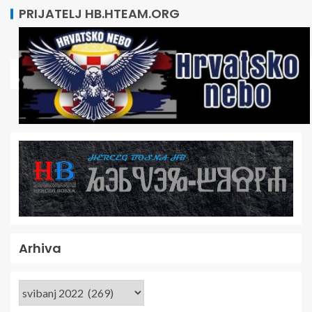
PRIJATELJ HB.HTEAM.ORG
Arhiva