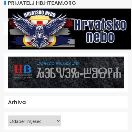
PRIJATELJ HB.HTEAM.ORG
Arhiva