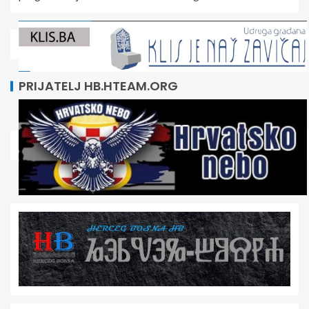
PRIJATELJ HB.HTEAM.ORG