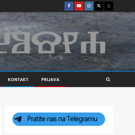
KONTAKT
PRIJAVA