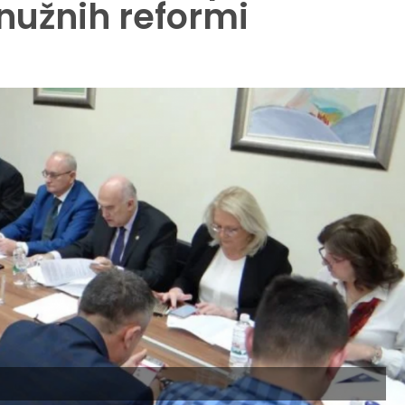
 nužnih reformi