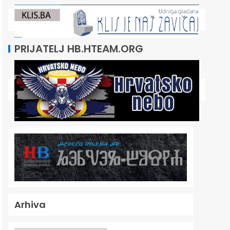
PRIJATELJ HB.HTEAM.ORG
Arhiva