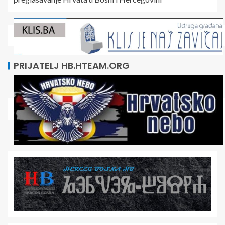
PRIJATELJ HB.HTEAM.ORG