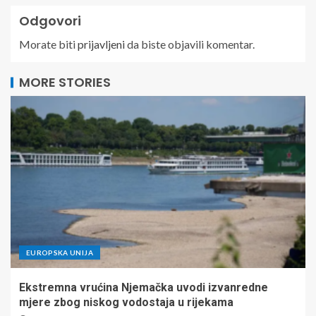
Odgovori
Morate biti
prijavljeni
da biste objavili komentar.
MORE STORIES
EUROPSKA UNIJA
Ekstremna vrućina Njemačka uvodi izvanredne
mjere zbog niskog vodostaja u rijekama