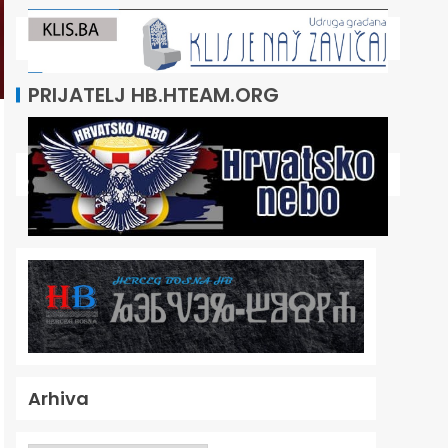
PRIJATELJ HB.HTEAM.ORG
Arhiva