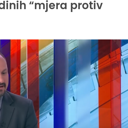
dinih “mjera protiv