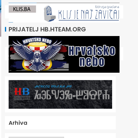
PRIJATELJ HB.HTEAM.ORG
Arhiva