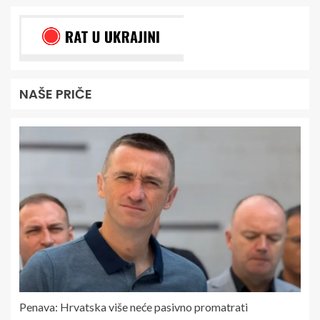
NAŠE PRIČE
Penava: Hrvatska više neće pasivno promatrati