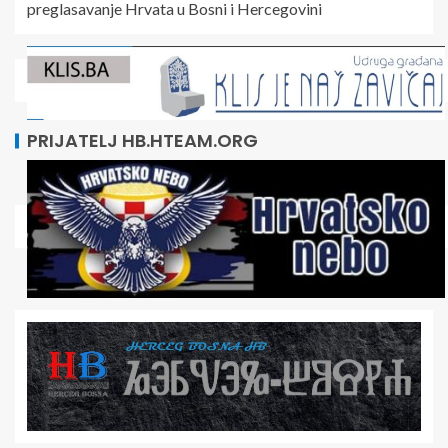
preglasavanje Hrvata u Bosni i Hercegovini
PRIJATELJ HB.HTEAM.ORG