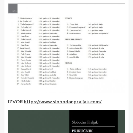
IZVOR
https://www.slobodanpraljak.com/