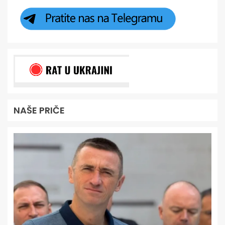
NAŠE PRIČE