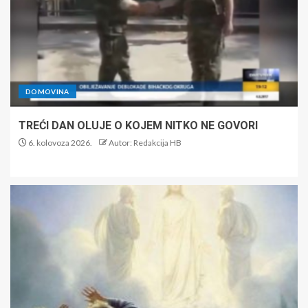
DOMOVINA
TREĆI DAN OLUJE O KOJEM NITKO NE GOVORI
6. kolovoza 2026.
Autor: Redakcija HB