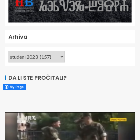
Arhiva
DA LI STE PROČITALI?