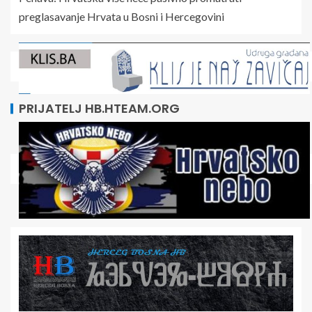
preglasavanje Hrvata u Bosni i Hercegovini
PRIJATELJ HB.HTEAM.ORG