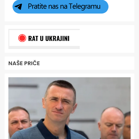
NAŠE PRIČE