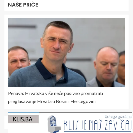
NAŠE PRIČE
Penava: Hrvatska više neće pasivno promatrati
preglasavanje Hrvata u Bosni i Hercegovini