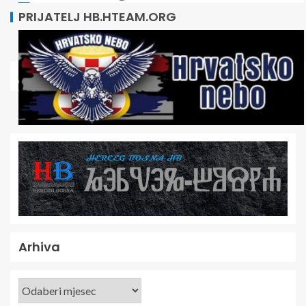
PRIJATELJ HB.HTEAM.ORG
Arhiva