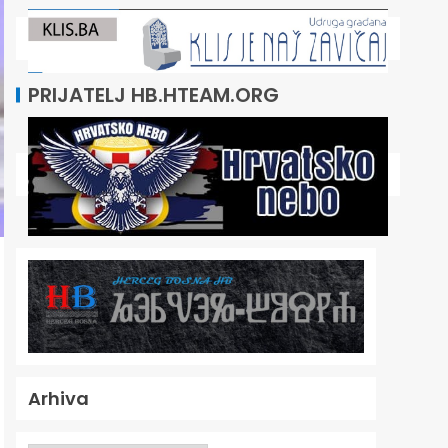
PRIJATELJ HB.HTEAM.ORG
Arhiva