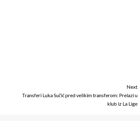
Next
Transferi Luka Sučić pred velikim transferom: Prelazi u
klub iz La Lige