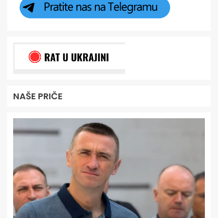
NAŠE PRIČE