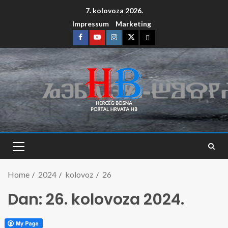
7. kolovoza 2026.
Impressum
Marketing
Home
2024
kolovoz
26
Dan:
26. kolovoza 2024.