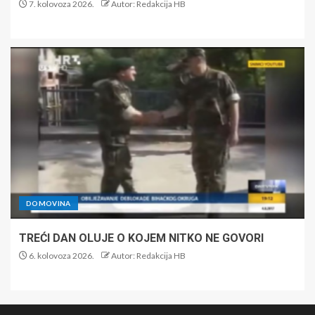
7. kolovoza 2026.
Autor: Redakcija HB
DOMOVINA
TREĆI DAN OLUJE O KOJEM NITKO NE GOVORI
6. kolovoza 2026.
Autor: Redakcija HB