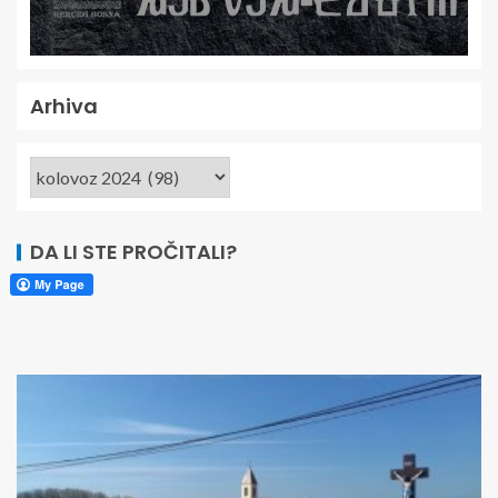
Arhiva
DA LI STE PROČITALI?