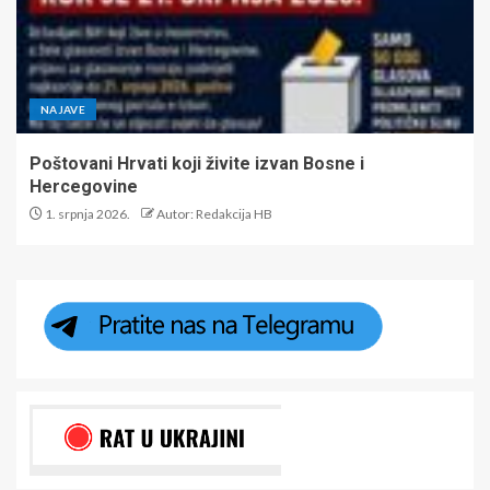
NAJAVE
Poštovani Hrvati koji živite izvan Bosne i
Hercegovine
1. srpnja 2026.
Autor: Redakcija HB