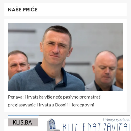
NAŠE PRIČE
Penava: Hrvatska više neće pasivno promatrati
preglasavanje Hrvata u Bosni i Hercegovini