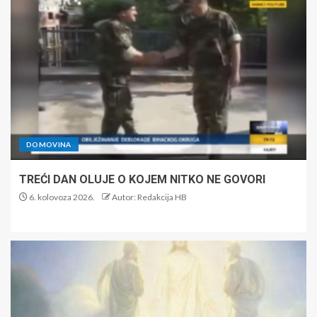
DOMOVINA
TREĆI DAN OLUJE O KOJEM NITKO NE GOVORI
6. kolovoza 2026.
Autor: Redakcija HB