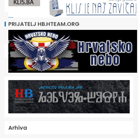
PRIJATELJ HB.HTEAM.ORG
Arhiva