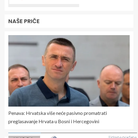
NAŠE PRIČE
Penava: Hrvatska više neće pasivno promatrati
preglasavanje Hrvata u Bosni i Hercegovini