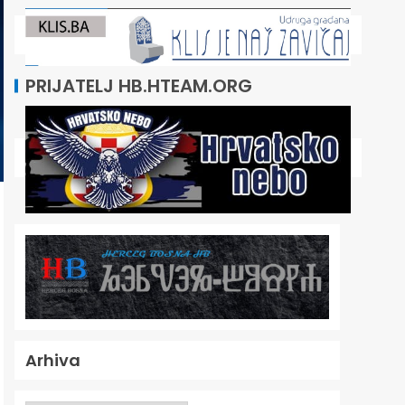
PRIJATELJ HB.HTEAM.ORG
Arhiva