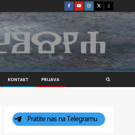
KONTAKT
PRIJAVA