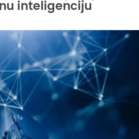
u inteligenciju