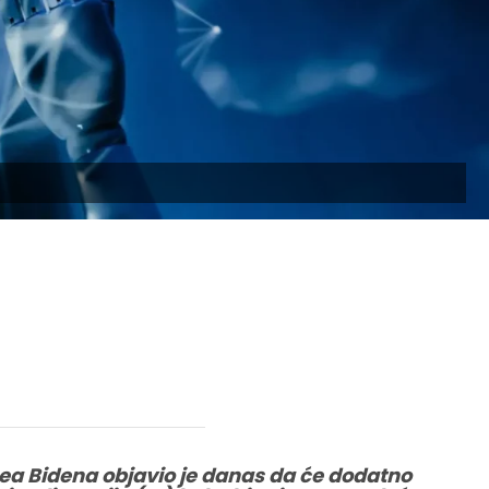
a Bidena objavio je danas da će dodatno