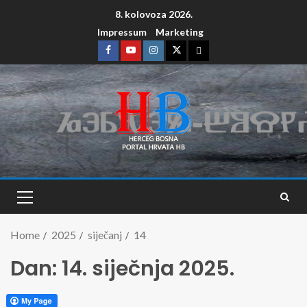
8. kolovoza 2026.
Impressum
Marketing
Home
2025
siječanj
14
Dan:
14. siječnja 2025.